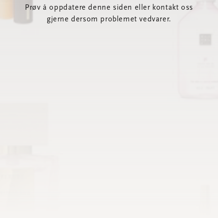
Prøv å oppdatere denne siden eller kontakt oss
gjerne dersom problemet vedvarer.