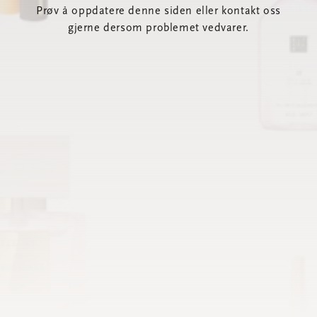
Prøv å oppdatere denne siden eller kontakt oss
gjerne dersom problemet vedvarer.