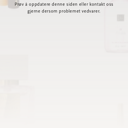
Prøv å oppdatere denne siden eller kontakt oss
gjerne dersom problemet vedvarer.