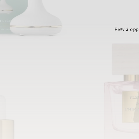
Prøv å opp