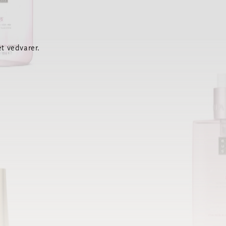
t vedvarer.