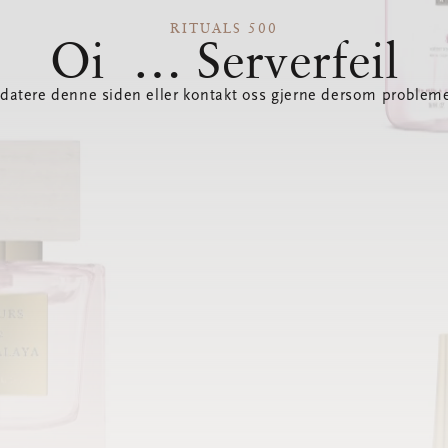
RITUALS 500
Oi … Serverfeil
datere denne siden eller kontakt oss gjerne dersom probleme