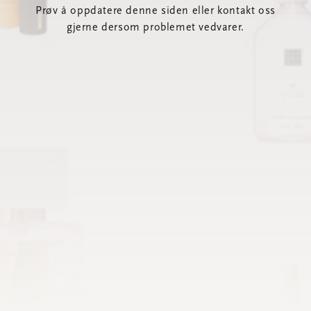
Prøv å oppdatere denne siden eller kontakt oss
gjerne dersom problemet vedvarer.