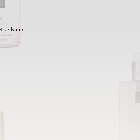
t vedvarer.