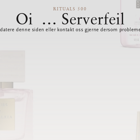
RITUALS 500
Oi … Serverfeil
datere denne siden eller kontakt oss gjerne dersom probleme