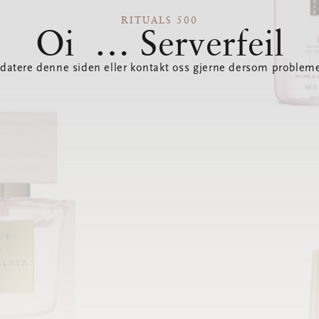
RITUALS 500
Oi … Serverfeil
datere denne siden eller kontakt oss gjerne dersom probleme