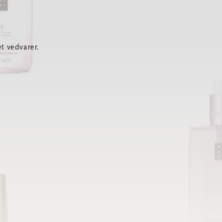
t vedvarer.