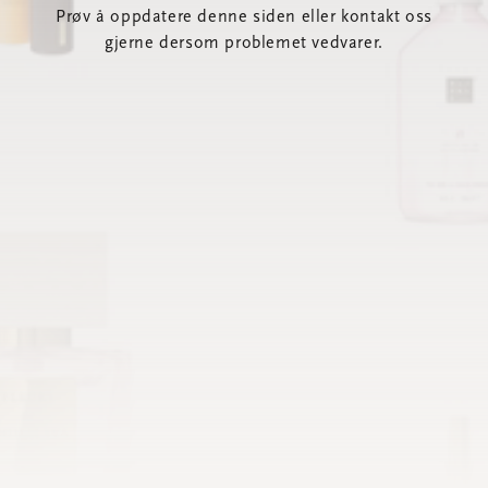
Prøv å oppdatere denne siden eller kontakt oss
gjerne dersom problemet vedvarer.