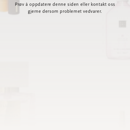
Prøv å oppdatere denne siden eller kontakt oss
gjerne dersom problemet vedvarer.