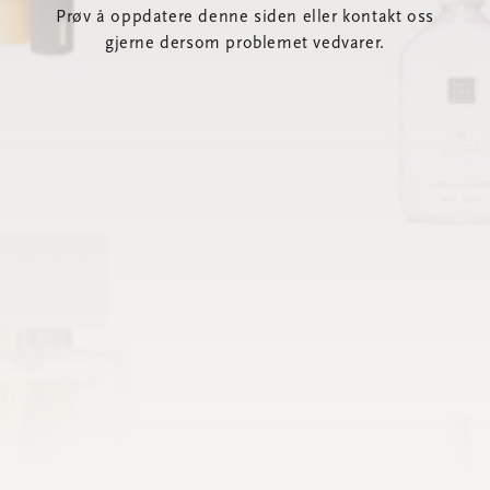
Prøv å oppdatere denne siden eller kontakt oss
gjerne dersom problemet vedvarer.