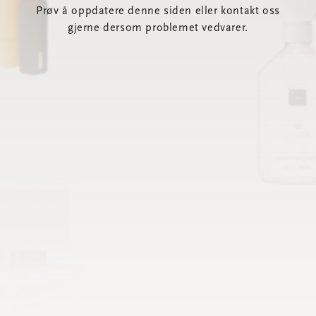
Prøv å oppdatere denne siden eller kontakt oss
gjerne dersom problemet vedvarer.