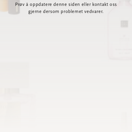
Prøv å oppdatere denne siden eller kontakt oss
gjerne dersom problemet vedvarer.