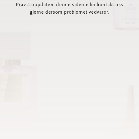
Prøv å oppdatere denne siden eller kontakt oss
gjerne dersom problemet vedvarer.