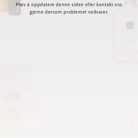
Prøv å oppdatere denne siden eller kontakt oss
gjerne dersom problemet vedvarer.