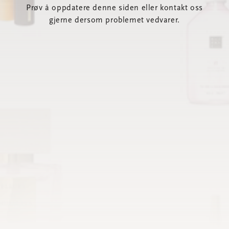
Prøv å oppdatere denne siden eller kontakt oss
gjerne dersom problemet vedvarer.