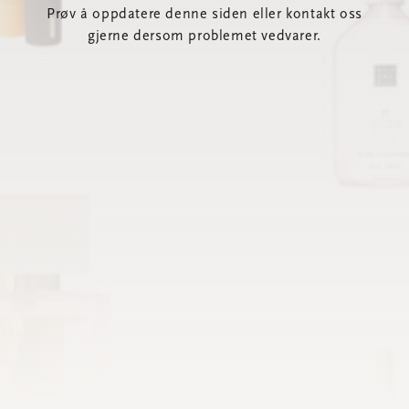
Prøv å oppdatere denne siden eller kontakt oss
gjerne dersom problemet vedvarer.