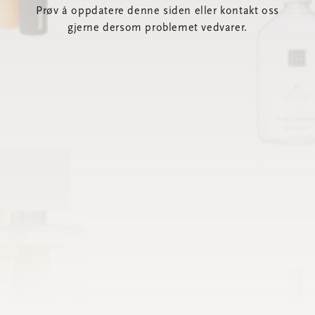
Prøv å oppdatere denne siden eller kontakt oss
gjerne dersom problemet vedvarer.