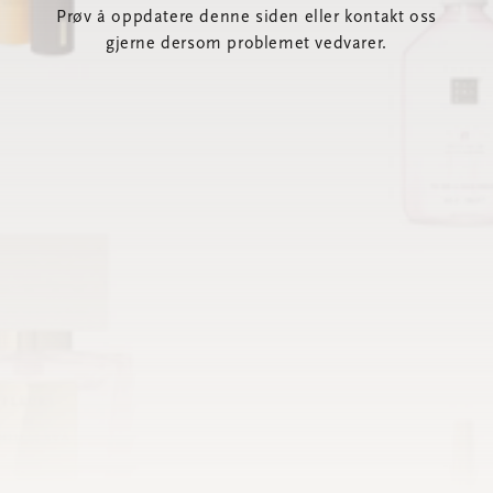
Prøv å oppdatere denne siden eller kontakt oss
gjerne dersom problemet vedvarer.