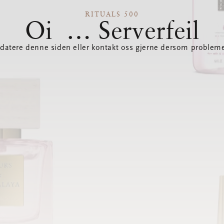
RITUALS 500
Oi … Serverfeil
datere denne siden eller kontakt oss gjerne dersom probleme