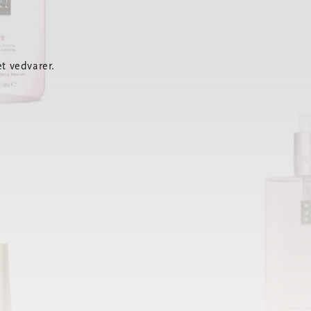
t vedvarer.