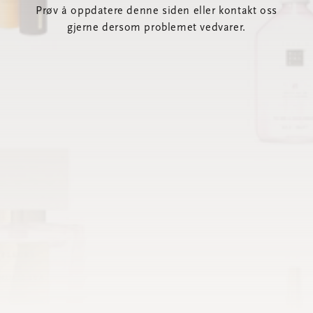
Prøv å oppdatere denne siden eller kontakt oss
gjerne dersom problemet vedvarer.