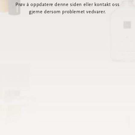
Prøv å oppdatere denne siden eller kontakt oss
gjerne dersom problemet vedvarer.