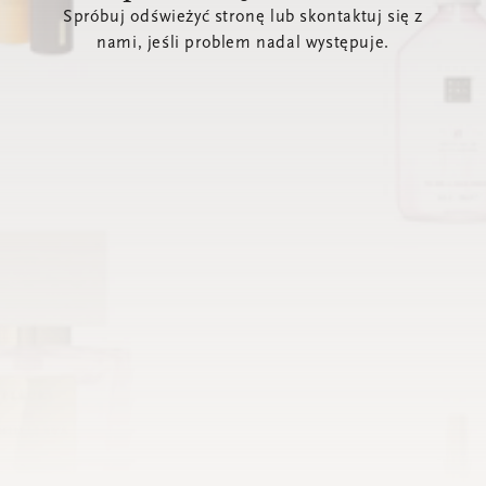
Spróbuj odświeżyć stronę lub skontaktuj się z
nami, jeśli problem nadal występuje.