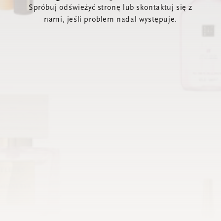
Spróbuj odświeżyć stronę lub skontaktuj się z
nami, jeśli problem nadal występuje.