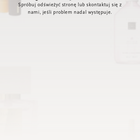
Spróbuj odświeżyć stronę lub skontaktuj się z
nami, jeśli problem nadal występuje.