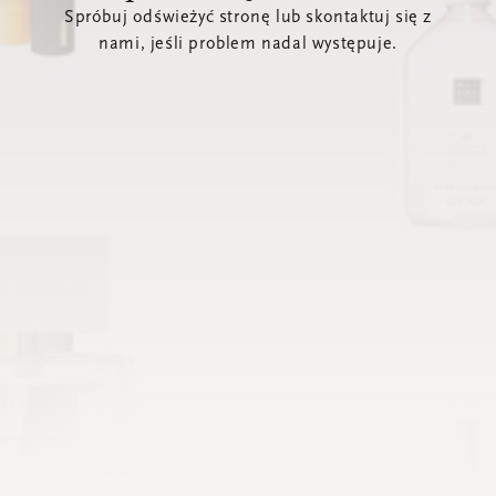
Spróbuj odświeżyć stronę lub skontaktuj się z
nami, jeśli problem nadal występuje.