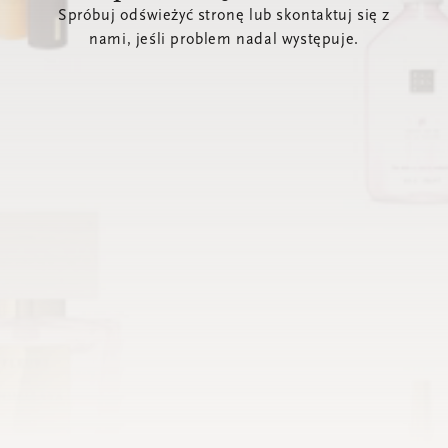
Spróbuj odświeżyć stronę lub skontaktuj się z
nami, jeśli problem nadal występuje.