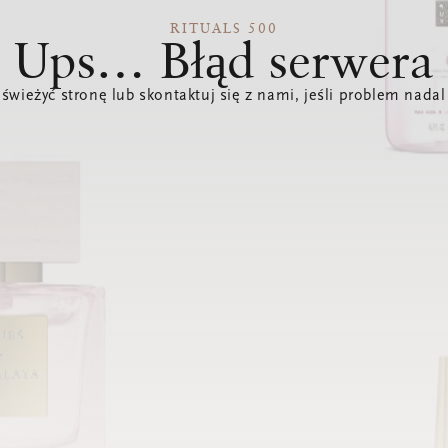
RITUALS 500
Ups… Błąd serwera
świeżyć stronę lub skontaktuj się z nami, jeśli problem nadal