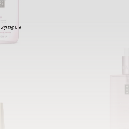
 występuje.