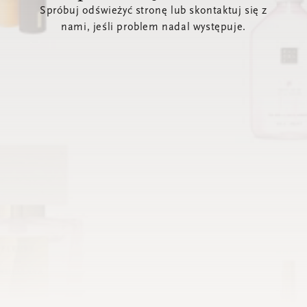
Spróbuj odświeżyć stronę lub skontaktuj się z
nami, jeśli problem nadal występuje.