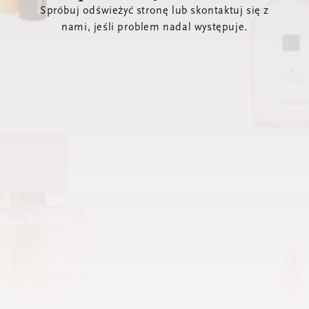
Spróbuj odświeżyć stronę lub skontaktuj się z
nami, jeśli problem nadal występuje.