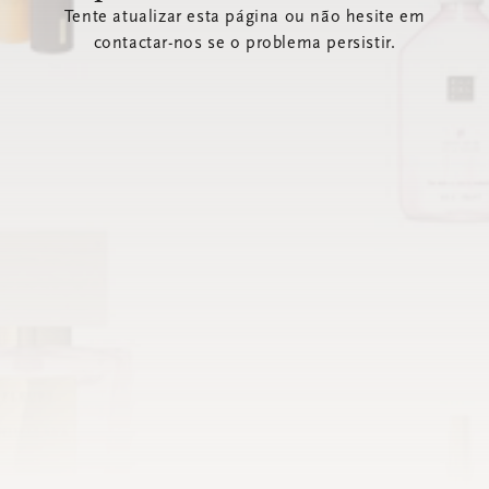
Tente atualizar esta página ou não hesite em
contactar-nos se o problema persistir.