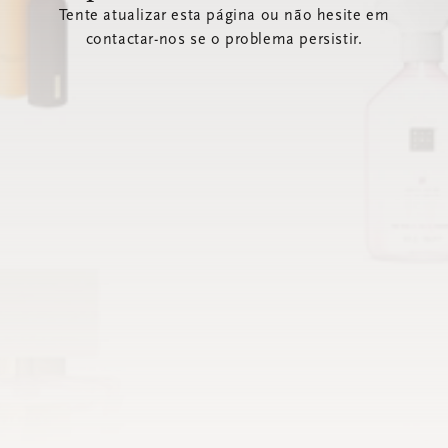
Tente atualizar esta página ou não hesite em
contactar-nos se o problema persistir.