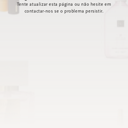
Tente atualizar esta página ou não hesite em
contactar-nos se o problema persistir.