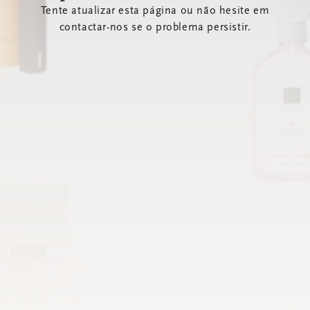
Tente atualizar esta página ou não hesite em
contactar-nos se o problema persistir.