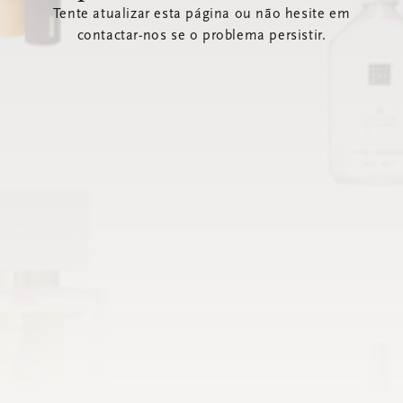
Tente atualizar esta página ou não hesite em
contactar-nos se o problema persistir.