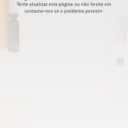
Tente atualizar esta página ou não hesite em
contactar-nos se o problema persistir.