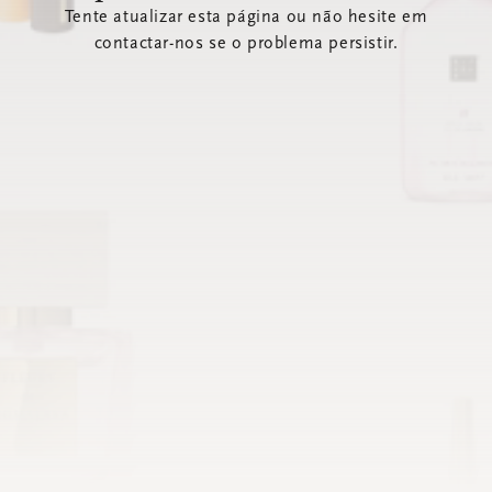
Tente atualizar esta página ou não hesite em
contactar-nos se o problema persistir.