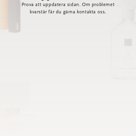
Prova att uppdatera sidan. Om problemet
kvarstår får du gärna kontakta oss.