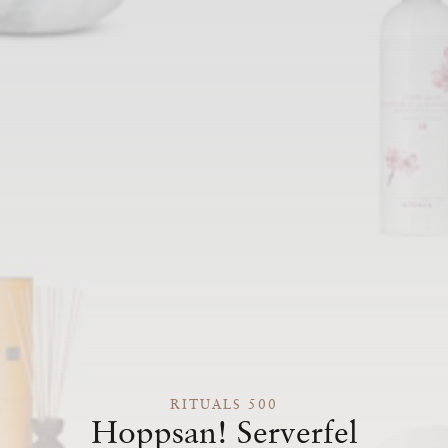
RITUALS 500
Hoppsan! Serverfel