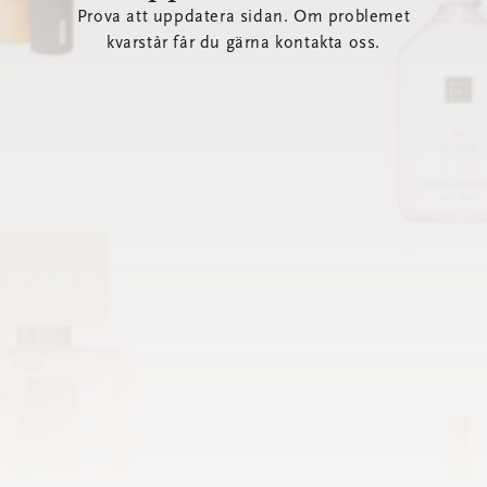
Prova att uppdatera sidan. Om problemet
kvarstår får du gärna kontakta oss.