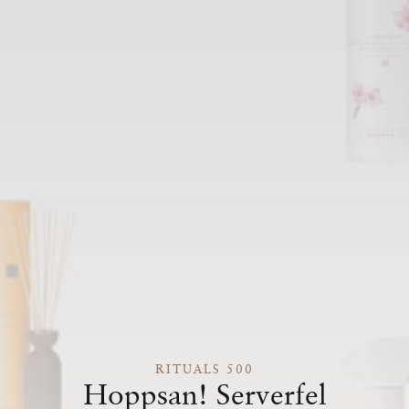
RITUALS 500
Hoppsan! Serverfel