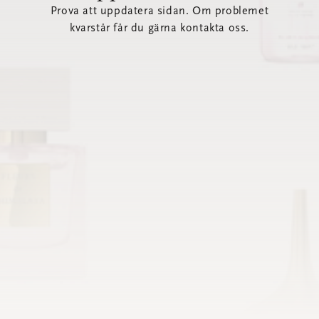
Prova att uppdatera sidan. Om problemet
kvarstår får du gärna kontakta oss.