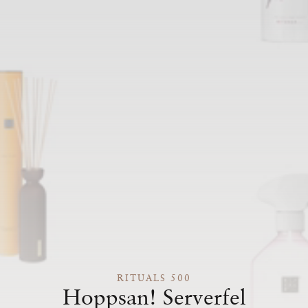
RITUALS 500
Hoppsan! Serverfel