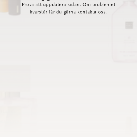
Prova att uppdatera sidan. Om problemet
kvarstår får du gärna kontakta oss.