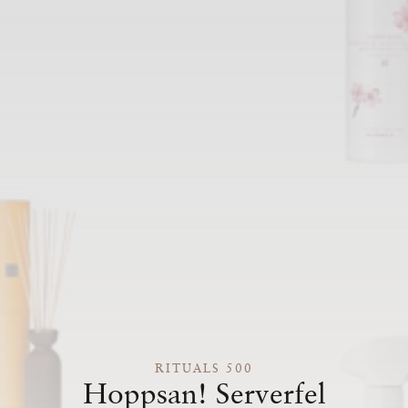
RITUALS 500
Hoppsan! Serverfel