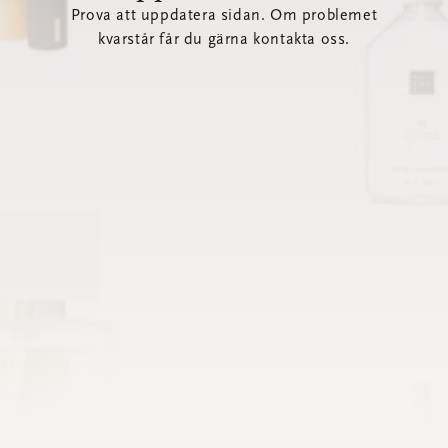
Prova att uppdatera sidan. Om problemet
kvarstår får du gärna kontakta oss.