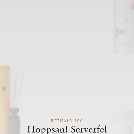
RITUALS 500
Hoppsan! Serverfel