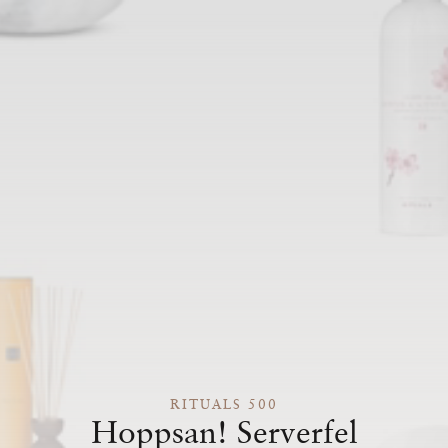
RITUALS 500
Hoppsan! Serverfel