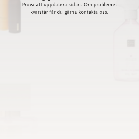
Prova att uppdatera sidan. Om problemet
kvarstår får du gärna kontakta oss.