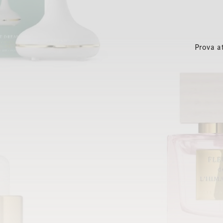
Prova a