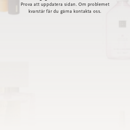
Prova att uppdatera sidan. Om problemet
kvarstår får du gärna kontakta oss.