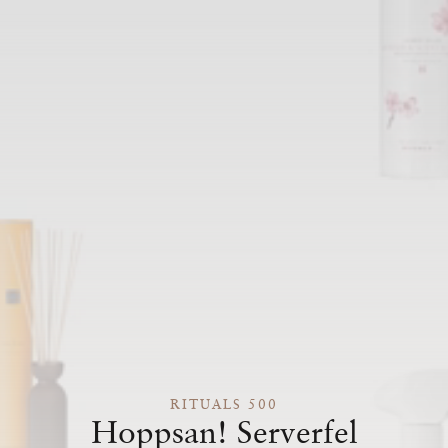
RITUALS 500
Hoppsan! Serverfel