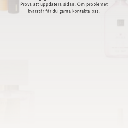
Prova att uppdatera sidan. Om problemet
kvarstår får du gärna kontakta oss.