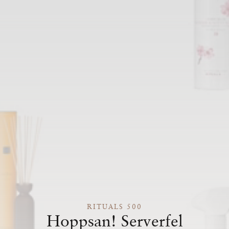
RITUALS 500
Hoppsan! Serverfel