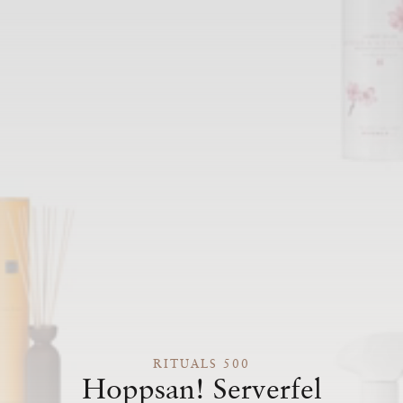
RITUALS 500
Hoppsan! Serverfel