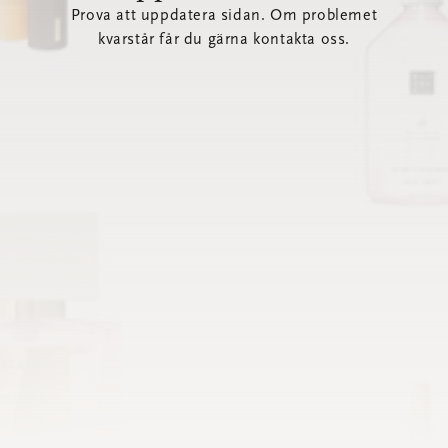
Prova att uppdatera sidan. Om problemet
kvarstår får du gärna kontakta oss.