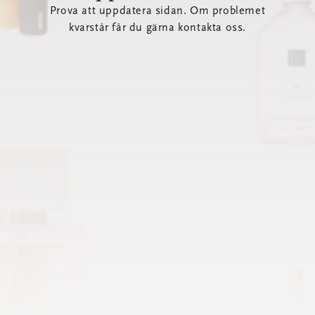
Prova att uppdatera sidan. Om problemet
kvarstår får du gärna kontakta oss.