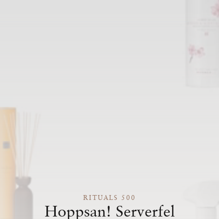
RITUALS 500
Hoppsan! Serverfel