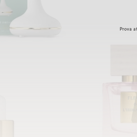
Prova a