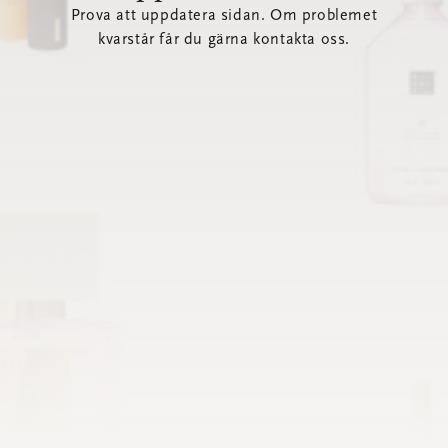
Prova att uppdatera sidan. Om problemet
kvarstår får du gärna kontakta oss.