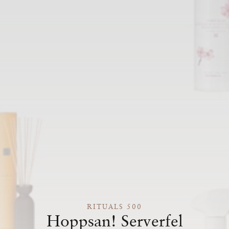
RITUALS 500
Hoppsan! Serverfel