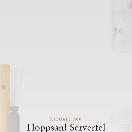
RITUALS 500
Hoppsan! Serverfel