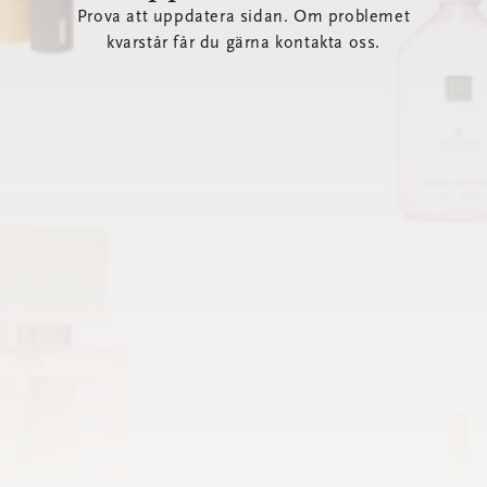
Prova att uppdatera sidan. Om problemet
kvarstår får du gärna kontakta oss.